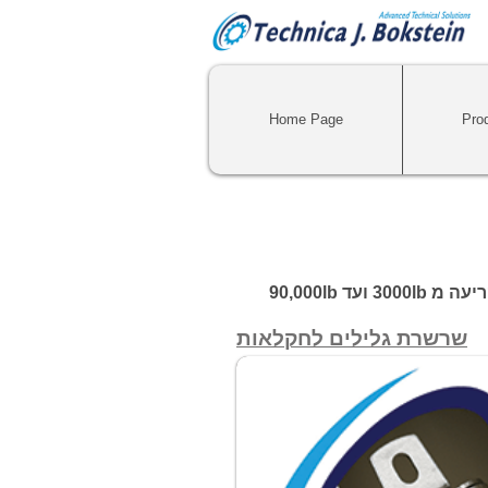
Home Page
Pro
90,000lb
שרשרת גלילים לחקלאות