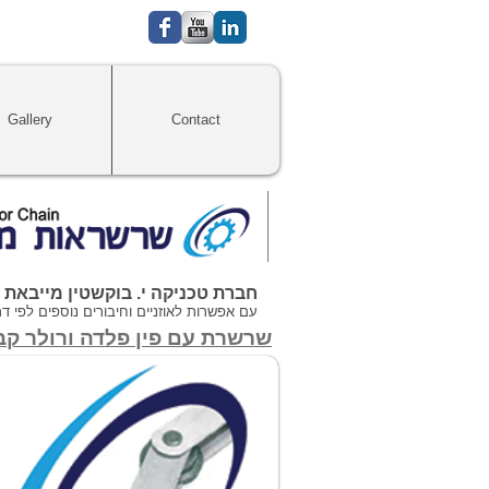
Gallery
Contact
חברת טכניקה י. בוקשטין מייבאת ומשווק
עם אפשרות לאוזניים וחיבורים נוספים לפי ד
שרשרת עם פין פלדה ורולר קב